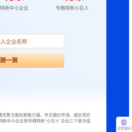
特新中小企业
专精特新小巨人
测一测
模式等方面创新能力强、专注细分市场、成长性好
特新中小企业和专精特新“小巨人”企业三个层次组
企知道AI