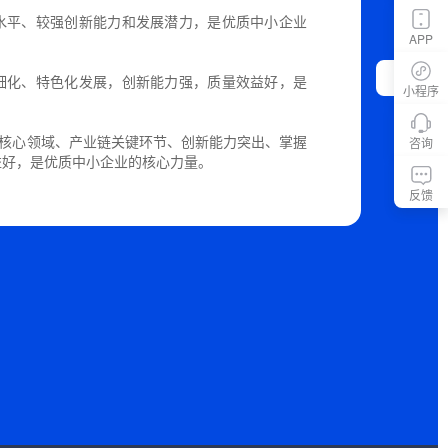
水平、较强创新能力和发展潜力，是优质中小企业
APP
细化、特色化发展，创新能力强，质量效益好，是
小程序
础核心领域、产业链关键环节、创新能力突出、掌握
咨询
益好，是优质中小企业的核心力量。
反馈