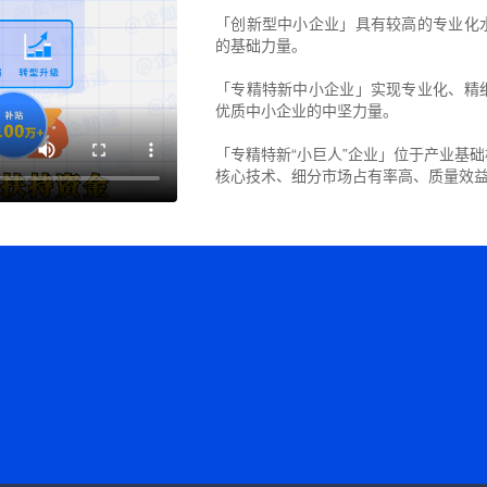
「创新型中小企业」具有较高的专业化
的基础力量。
「专精特新中小企业」实现专业化、精
优质中小企业的中坚力量。
「专精特新“小巨人”企业」位于产业基
核心技术、细分市场占有率高、质量效