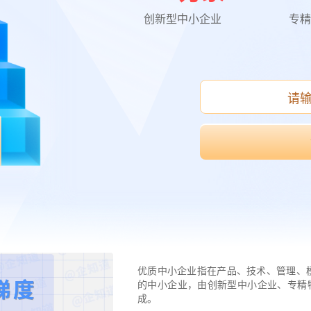
创新型中小企业
专精
优质中小企业指在产品、技术、管理、
的中小企业，由创新型中小企业、专精
成。