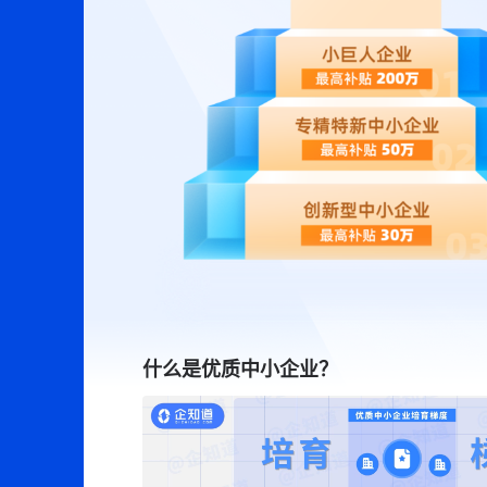
什么是优质中小企业？